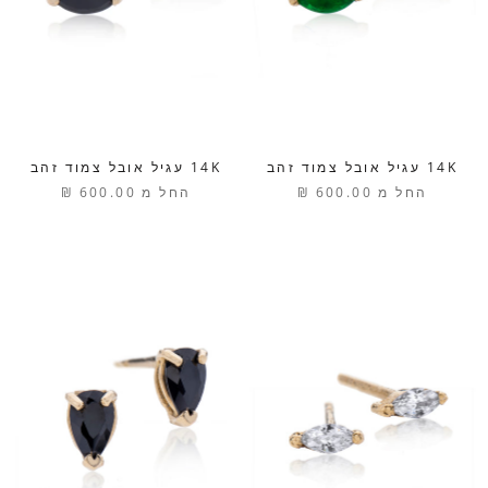
14K עגיל אובל צמוד זהב
14K עגיל אובל צמוד זהב
החל מ
600.00 ₪
החל מ
600.00 ₪