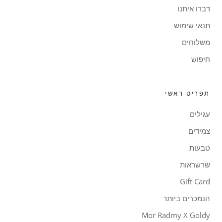
דברו איתנו
תנאי שימוש
משלוחים
חיפוש
תפריט ראשי
עגילים
צמידים
טבעות
שרשראות
Gift Card
הנמכרים ביותר
Mor Radmy X Goldy