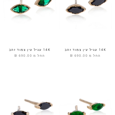
14K עגיל עין צמוד זהב
14K עגיל עין צמוד זהב
החל מ
690.00 ₪
החל מ
690.00 ₪