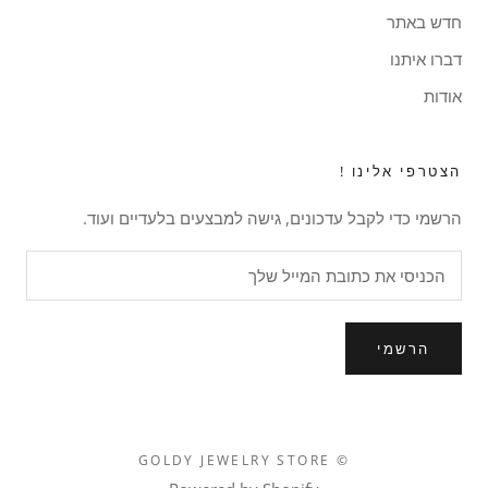
חדש באתר
דברו איתנו
אודות
הצטרפי אלינו !
הרשמי כדי לקבל עדכונים, גישה למבצעים בלעדיים ועוד.
הרשמי
© GOLDY JEWELRY STORE