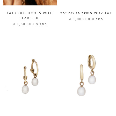
14K עגילי חישוק פנינים זהב
14K GOLD HOOPS WITH
PEARL-BIG
החל מ
1,000.00 ₪
החל מ
1,800.00 ₪