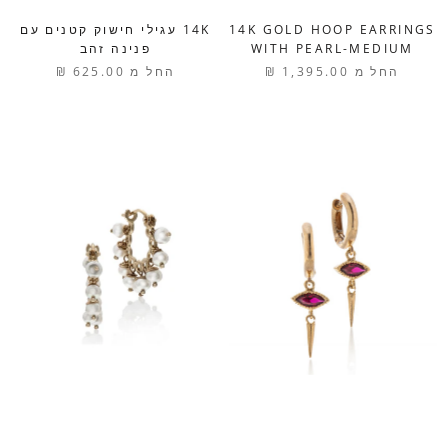
14K GOLD HOOP EARRINGS
14K עגילי חישוק קטנים עם
WITH PEARL-MEDIUM
פנינה זהב
החל מ
1,395.00 ₪
החל מ
625.00 ₪