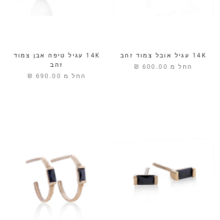
14K עגיל אובל צמוד זהב
14K עגיל טיפה אבן צמוד
זהב
החל מ
600.00 ₪
החל מ
690.00 ₪