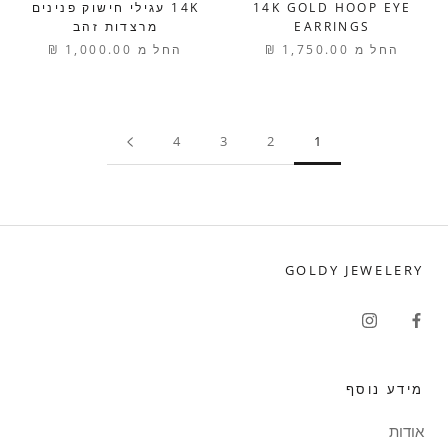
14K GOLD HOOP EYE
14K עגילי חישוק פנינים
EARRINGS
מרצדות זהב
החל מ
1,750.00 ₪
החל מ
1,000.00 ₪
4
3
2
1
GOLDY JEWELERY
מידע נוסף
אודות