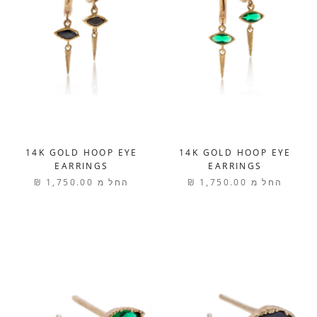
14K GOLD HOOP EYE
14K GOLD HOOP EYE
EARRINGS
EARRINGS
החל מ
1,750.00 ₪
החל מ
1,750.00 ₪