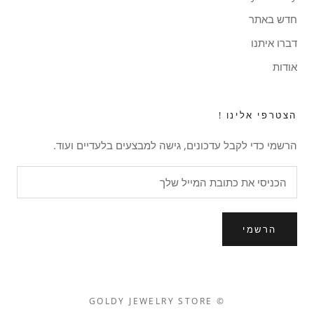
חדש באתר
דברו איתנו
אודות
הצטרפי אלינו !
הרשמי כדי לקבל עדכונים, גישה למבצעים בלעדיים ועוד.
הרשמי
© GOLDY JEWELRY STORE