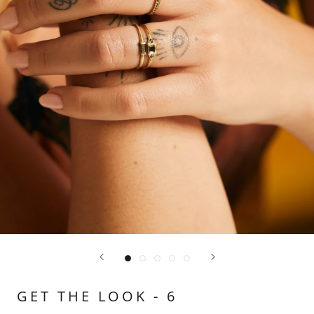
GET THE LOOK - 6