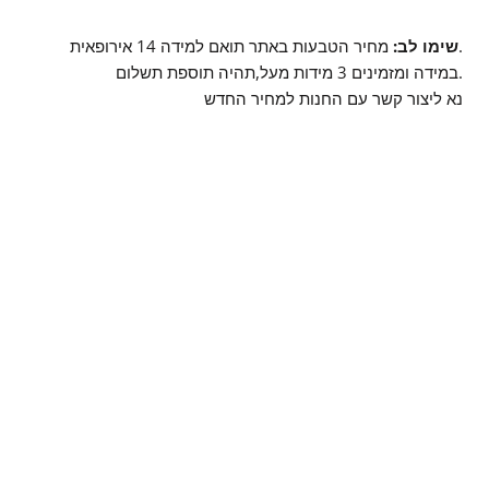
מחיר הטבעות באתר תואם למידה 14 אירופאית.
שימו לב:
במידה ומזמינים 3 מידות מעל,תהיה תוספת תשלום.
נא ליצור קשר עם החנות למחיר החדש