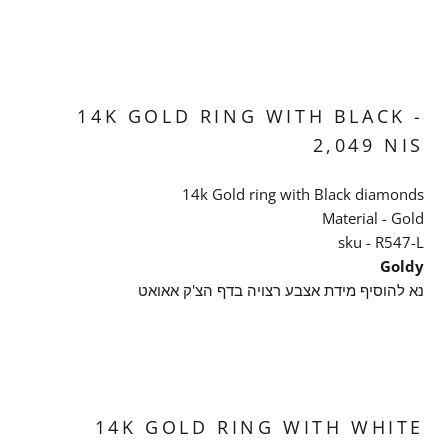
14K GOLD RING WITH BLACK -
2,049
NIS
14k Gold ring with Black diamonds
Material - Gold
sku - R547-L
Goldy
נא להוסיף מידת אצבע רצויה בדף הצ'ק אאואט
14K GOLD RING WITH WHITE