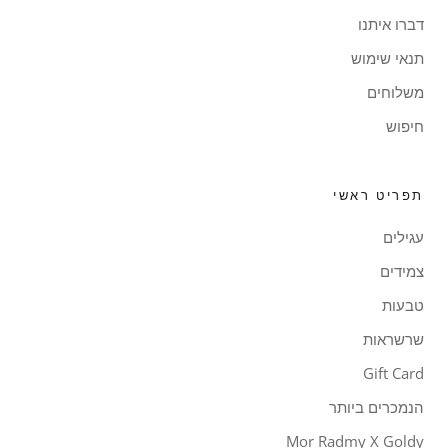
דברו איתנו
תנאי שימוש
משלוחים
חיפוש
תפריט ראשי
עגילים
צמידים
טבעות
שרשראות
Gift Card
הנמכרים ביותר
Mor Radmy X Goldy