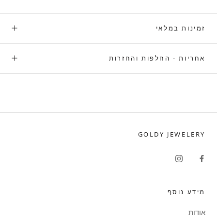
זמינות במלאי
אחריות - החלפות והחזרות
GOLDY JEWELERY
מידע נוסף
אודות