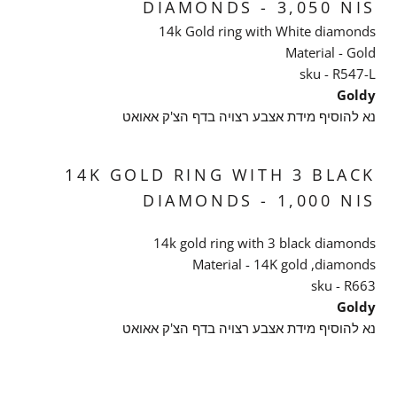
DIAMONDS -
3,050
NIS
14k Gold ring with White diamonds
Material - Gold
sku - R547-L
Goldy
נא להוסיף מידת אצבע רצויה בדף הצ'ק אאואט
14K GOLD RING WITH 3 BLACK
DIAMONDS
-
1,000
NIS
14k gold ring with 3 black diamonds
Material - 14K gold ,diamonds
sku - R663
Goldy
נא להוסיף מידת אצבע רצויה בדף הצ'ק אאואט